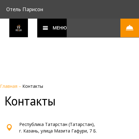
Отель Парисон
МЕНЮ
Главная
–
Контакты
Контакты
Республика Татарстан (Татарстан),
г. Казань, улица Мазита Гафури, 7 Б.