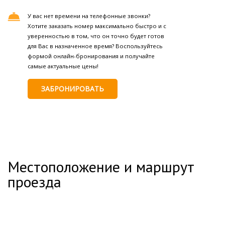
У вас нет времени на телефонные звонки?
Хотите заказать номер максимально быстро и с
уверенностью в том, что он точно будет готов
для Вас в назначенное время? Воспользуйтесь
формой онлайн-бронирования и получайте
самые актуальные цены!
ЗАБРОНИРОВАТЬ
Местоположение и маршрут
проезда