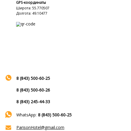
GPS-координаты
Широта: 55.770507
Долгота: 49.10477
8 (843) 500-60-25
8 (843) 500-60-26
8 (843) 245-44-33
WhatsApp:
8 (843) 500-60-25
ParisonHotel@gmail.com