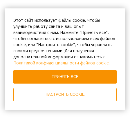
Этот сайт использует файлы cookie, чтобы
улучшить работу сайта и ваш опыт
взаимодействия с ним. Нажмите "Принять все",
чтобы согласиться с использованием всех файлов
cookie, или "Настроить cookie", чтобы управлять
своими предпочтениями. Для получения
дополнительной информации ознакомьтесь с
Политикой конфиденциальности файлов cookie.
ПРИНЯТЬ ВСЕ
НАСТРОИТЬ COOKIE